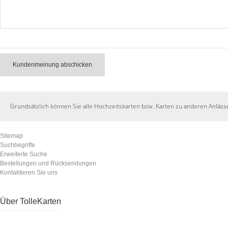
Kundenmeinung abschicken
Grundsätzlich können Sie alle Hochzeitskarten bzw. Karten zu anderen Anläss
Sitemap
Suchbegriffe
Erweiterte Suche
Bestellungen und Rücksendungen
Kontaktieren Sie uns
Über TolleKarten