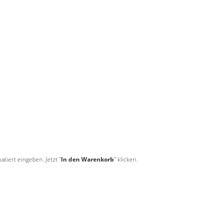
tiert eingeben. Jetzt "
In den Warenkorb
" klicken.