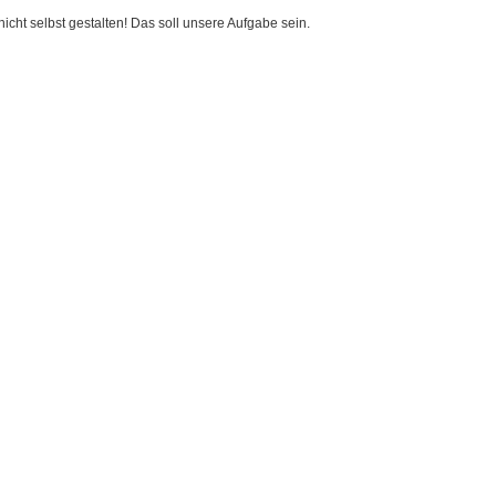
cht selbst gestalten! Das soll unsere Aufgabe sein.