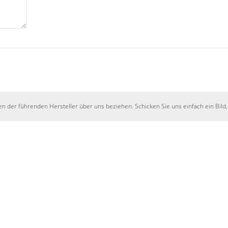
en der führenden Hersteller über uns beziehen. Schicken Sie uns einfach ein Bild