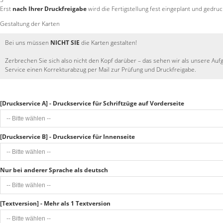
Erst
nach Ihrer Druckfreigabe
wird die Fertigstellung fest eingeplant und gedruc
Gestaltung der Karten
Bei uns müssen
NICHT SIE
die Karten gestalten!
Zerbrechen Sie sich also nicht den Kopf darüber – das sehen wir als unsere Auf
Service einen Korrekturabzug per Mail zur Prüfung und Druckfreigabe.
[Druckservice A] - Druckservice für Schriftzüge auf Vorderseite
[Druckservice B] - Druckservice für Innenseite
Nur bei anderer Sprache als deutsch
[Textversion] - Mehr als 1 Textversion