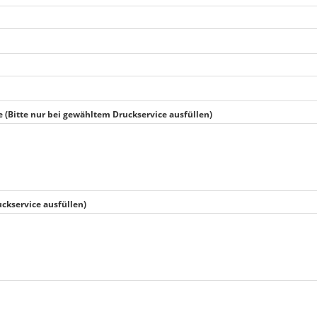
 (Bitte nur bei gewähltem Druckservice ausfüllen)
uckservice ausfüllen)