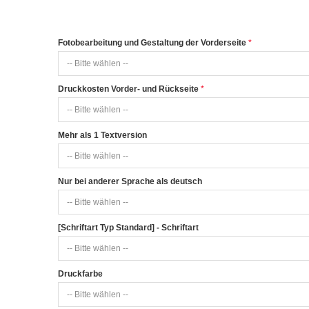
Fotobearbeitung und Gestaltung der Vorderseite
Druckkosten Vorder- und Rückseite
Mehr als 1 Textversion
Nur bei anderer Sprache als deutsch
[Schriftart Typ Standard] - Schriftart
Druckfarbe