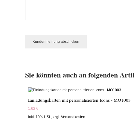
Kundenmeinung abschicken
Sie könnten auch an folgenden Artik
Einladungskarten mit personalisierten Icons - MO1003
1,62 €
Inkl. 19% USt.
,
zzgl.
Versandkosten