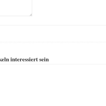
eln interessiert sein