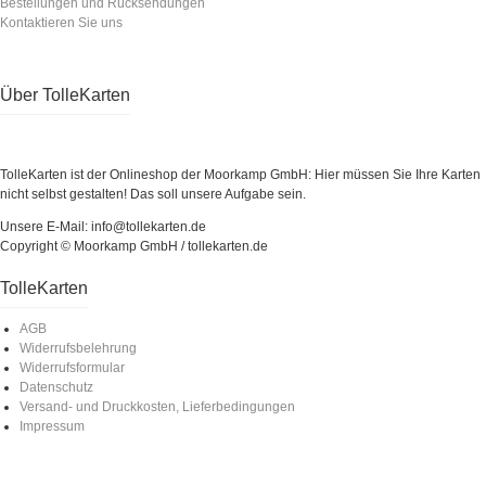
Bestellungen und Rücksendungen
Kontaktieren Sie uns
Über TolleKarten
TolleKarten ist der Onlineshop der Moorkamp GmbH: Hier müssen Sie Ihre Karten
nicht selbst gestalten! Das soll unsere Aufgabe sein.
Unsere E-Mail: info@tollekarten.de
Copyright © Moorkamp GmbH / tollekarten.de
TolleKarten
AGB
Widerrufsbelehrung
Widerrufsformular
Datenschutz
Versand- und Druckkosten, Lieferbedingungen
Impressum