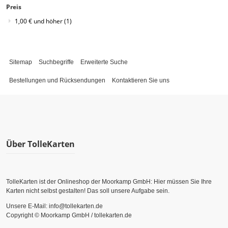
Preis
1,00 €
und höher
(1)
Sitemap
Suchbegriffe
Erweiterte Suche
Bestellungen und Rücksendungen
Kontaktieren Sie uns
Über TolleKarten
TolleKarten ist der Onlineshop der Moorkamp GmbH: Hier müssen Sie Ihre
Karten nicht selbst gestalten! Das soll unsere Aufgabe sein.
Unsere E-Mail: info@tollekarten.de
Copyright © Moorkamp GmbH / tollekarten.de