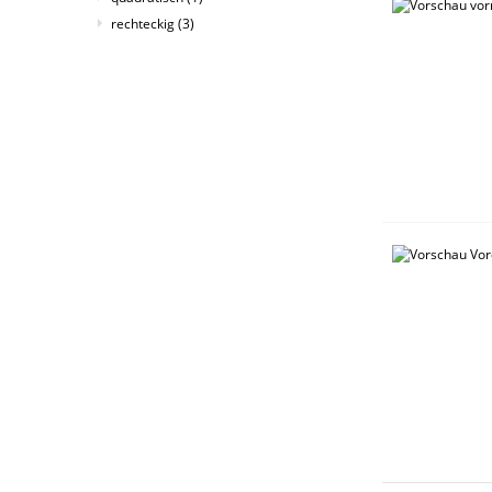
rechteckig
(3)