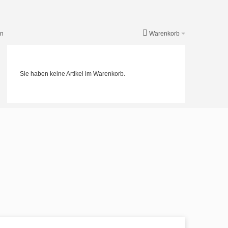
en
Warenkorb
Sie haben keine Artikel im Warenkorb.