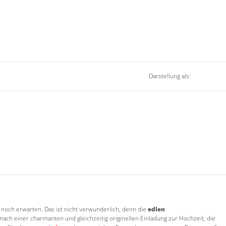
Darstellung als:
noch erwarten. Das ist nicht verwunderlich, denn die
edlen
nach einer charmanten und gleichzeitig originellen Einladung zur Hochzeit, die