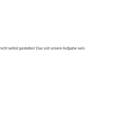
cht selbst gestalten! Das soll unsere Aufgabe sein.