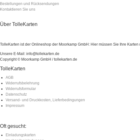
Bestellungen und Rücksendungen
Kontaktieren Sie uns
Über TolleKarten
TolleKarten ist der Onlineshop der Moorkamp GmbH: Hier müssen Sie Ihre Karten ni
Unsere E-Mail: info@tollekarten.de
Copyright © Moorkamp GmbH / tollekarten.de
TolleKarten
AGB
Widerrufsbelehrung
Widerrufsformular
Datenschutz
Versand- und Druckkosten, Lieferbedingungen
Impressum
Oft gesucht:
Einladungskarten