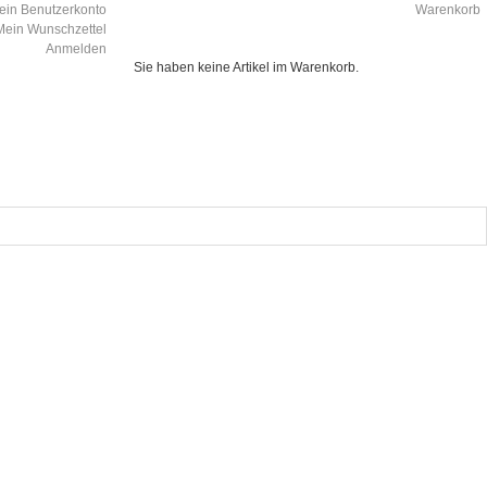
ein Benutzerkonto
Warenkorb
Mein Wunschzettel
Anmelden
Sie haben keine Artikel im Warenkorb.