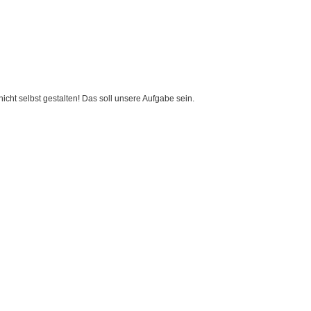
cht selbst gestalten! Das soll unsere Aufgabe sein.