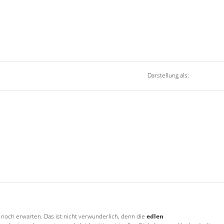
Darstellung als:
noch erwarten. Das ist nicht verwunderlich, denn die
edlen