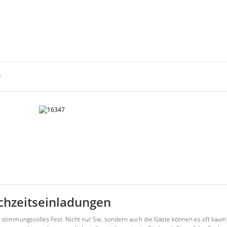
e
chzeitseinladungen
 stimmungsvolles Fest. Nicht nur Sie, sondern auch die Gäste können es oft kaum 