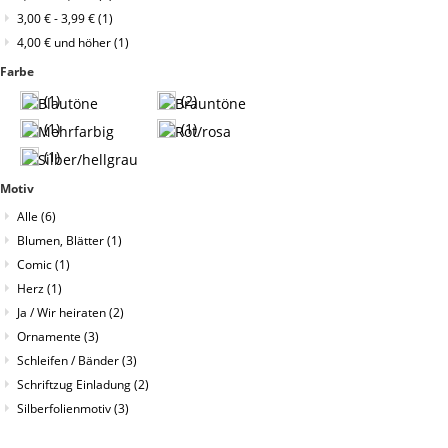
3,00 €
-
3,99 €
(1)
4,00 €
und höher
(1)
Farbe
(1)
(2)
(1)
(1)
(1)
Motiv
Alle
(6)
Blumen, Blätter
(1)
Comic
(1)
Herz
(1)
Ja / Wir heiraten
(2)
Ornamente
(3)
Schleifen / Bänder
(3)
Schriftzug Einladung
(2)
Silberfolienmotiv
(3)