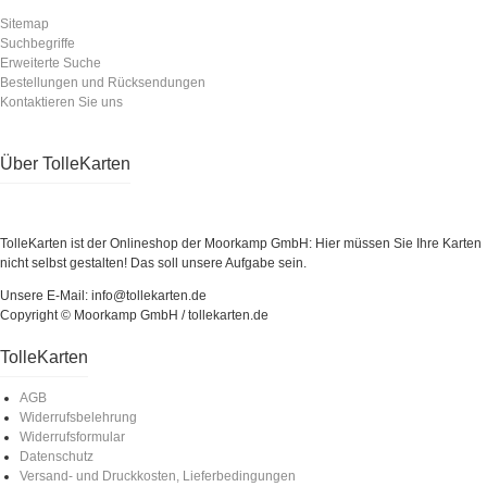
Sitemap
Suchbegriffe
Erweiterte Suche
Bestellungen und Rücksendungen
Kontaktieren Sie uns
Über TolleKarten
TolleKarten ist der Onlineshop der Moorkamp GmbH: Hier müssen Sie Ihre Karten
nicht selbst gestalten! Das soll unsere Aufgabe sein.
Unsere E-Mail: info@tollekarten.de
Copyright © Moorkamp GmbH / tollekarten.de
TolleKarten
AGB
Widerrufsbelehrung
Widerrufsformular
Datenschutz
Versand- und Druckkosten, Lieferbedingungen