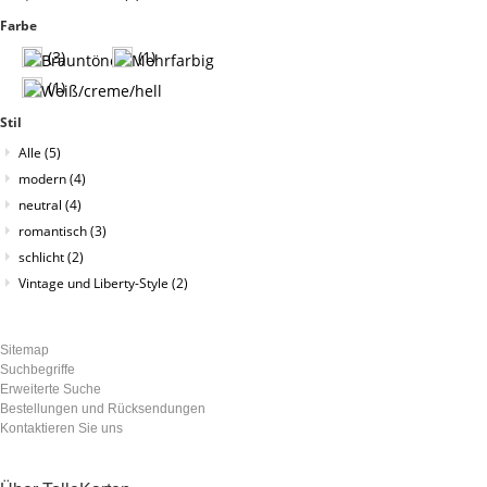
Farbe
(3)
(1)
(1)
Stil
Alle
(5)
modern
(4)
neutral
(4)
romantisch
(3)
schlicht
(2)
Vintage und Liberty-Style
(2)
Sitemap
Suchbegriffe
Erweiterte Suche
Bestellungen und Rücksendungen
Kontaktieren Sie uns