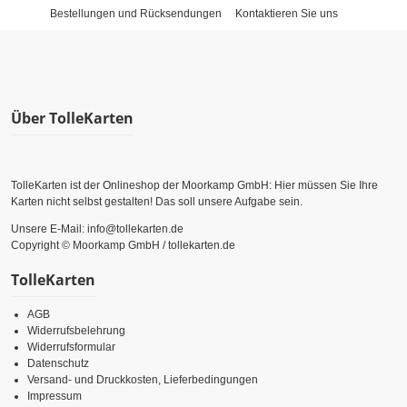
Bestellungen und Rücksendungen
Kontaktieren Sie uns
Über TolleKarten
TolleKarten ist der Onlineshop der Moorkamp GmbH: Hier müssen Sie Ihre
Karten nicht selbst gestalten! Das soll unsere Aufgabe sein.
Unsere E-Mail: info@tollekarten.de
Copyright © Moorkamp GmbH / tollekarten.de
TolleKarten
AGB
Widerrufsbelehrung
Widerrufsformular
Datenschutz
Versand- und Druckkosten, Lieferbedingungen
Impressum