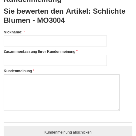
Sie bewerten den Artikel:
Schlichte
Blumen - MO3004
Nickname:
Zusammenfassung Ihrer Kundenmeinung
Kundenmeinung
Kundenmeinung abschicken