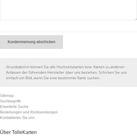
Kundenmeinung abschicken
Grundsätzlich können Sie alle Hochzeitskarten bzw. Karten zu anderen
Anlässen der führenden Hersteller über uns beziehen. Schicken Sie uns
einfach ein Bild, wenn Sie eine bestimmte Karte suchen.
Sitemap
Suchbegriffe
Erweiterte Suche
Bestellungen und Rücksendungen
Kontaktieren Sie uns
Über TolleKarten