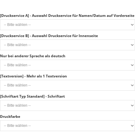
[Druckservice A] - Auswahl Druckservice für Namen/Datum auf Vorderseite
[Druckservice B] - Auswahl Druckservice für Innenseite
Nur bei anderer Sprache als deutsch
[Textversion] - Mehr als 1 Textversion
[Schriftart Typ Standard] - Schriftart
Druckfarbe