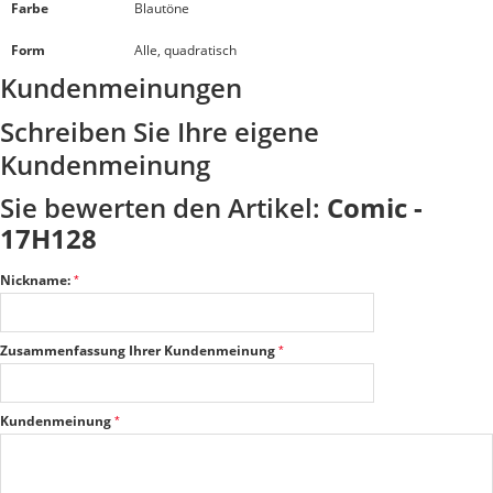
Farbe
Blautöne
Form
Alle, quadratisch
Kundenmeinungen
Schreiben Sie Ihre eigene
Kundenmeinung
Sie bewerten den Artikel:
Comic -
17H128
Nickname:
Zusammenfassung Ihrer Kundenmeinung
Kundenmeinung