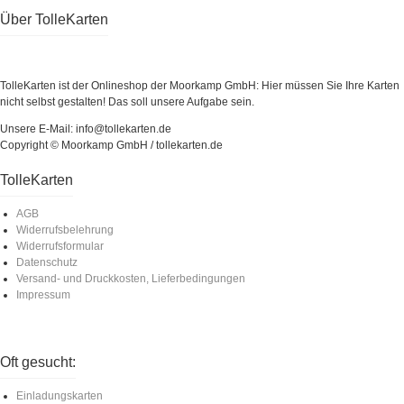
Über TolleKarten
TolleKarten ist der Onlineshop der Moorkamp GmbH: Hier müssen Sie Ihre Karten
nicht selbst gestalten! Das soll unsere Aufgabe sein.
Unsere E-Mail: info@tollekarten.de
Copyright © Moorkamp GmbH / tollekarten.de
TolleKarten
AGB
Widerrufsbelehrung
Widerrufsformular
Datenschutz
Versand- und Druckkosten, Lieferbedingungen
Impressum
Oft gesucht:
Einladungskarten