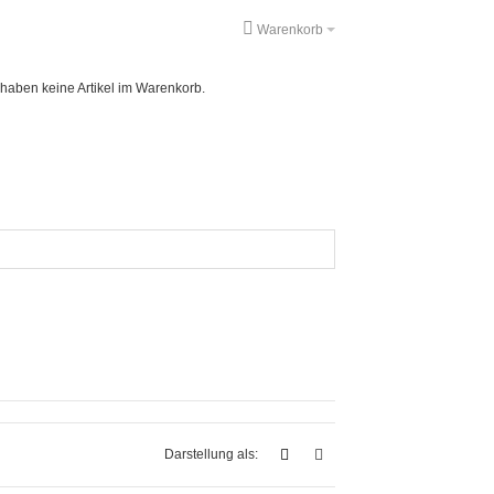
Warenkorb
 haben keine Artikel im Warenkorb.
Darstellung als: