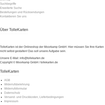
Suchbegriffe
Erweiterte Suche
Bestellungen und Rücksendungen
Kontaktieren Sie uns
Über TolleKarten
TolleKarten ist der Onlineshop der Moorkamp GmbH: Hier müssen Sie Ihre Karten
nicht selbst gestalten! Das soll unsere Aufgabe sein.
Unsere E-Mail: info@tollekarten.de
Copyright © Moorkamp GmbH / tollekarten.de
TolleKarten
AGB
Widerrufsbelehrung
Widerrufsformular
Datenschutz
Versand- und Druckkosten, Lieferbedingungen
Impressum