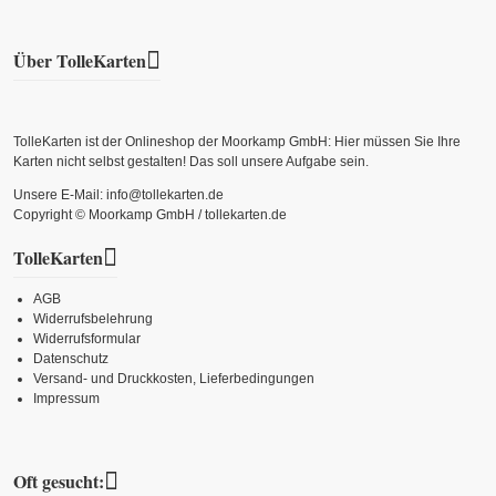
Über TolleKarten
TolleKarten ist der Onlineshop der Moorkamp GmbH: Hier müssen Sie Ihre
Karten nicht selbst gestalten! Das soll unsere Aufgabe sein.
Unsere E-Mail: info@tollekarten.de
Copyright © Moorkamp GmbH / tollekarten.de
TolleKarten
AGB
Widerrufsbelehrung
Widerrufsformular
Datenschutz
Versand- und Druckkosten, Lieferbedingungen
Impressum
Oft gesucht: