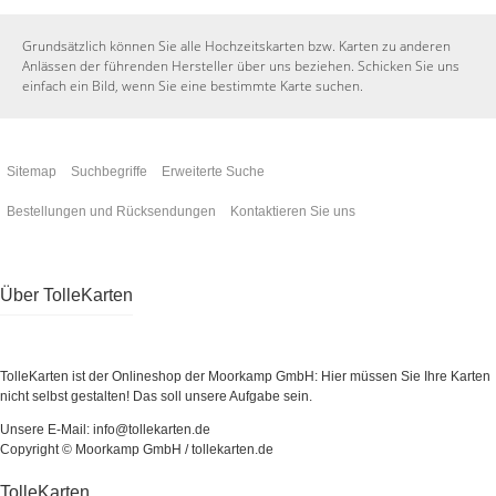
Grundsätzlich können Sie alle Hochzeitskarten bzw. Karten zu anderen
Anlässen der führenden Hersteller über uns beziehen. Schicken Sie uns
einfach ein Bild, wenn Sie eine bestimmte Karte suchen.
Sitemap
Suchbegriffe
Erweiterte Suche
Bestellungen und Rücksendungen
Kontaktieren Sie uns
Über TolleKarten
TolleKarten ist der Onlineshop der Moorkamp GmbH: Hier müssen Sie Ihre Karten
nicht selbst gestalten! Das soll unsere Aufgabe sein.
Unsere E-Mail: info@tollekarten.de
Copyright © Moorkamp GmbH / tollekarten.de
TolleKarten