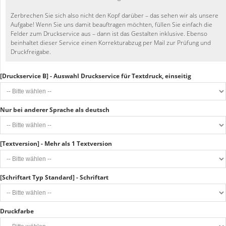
Zerbrechen Sie sich also nicht den Kopf darüber – das sehen wir als unsere
Aufgabe! Wenn Sie uns damit beauftragen möchten, füllen Sie einfach die
Felder zum Druckservice aus – dann ist das Gestalten inklusive. Ebenso
beinhaltet dieser Service einen Korrekturabzug per Mail zur Prüfung und
Druckfreigabe.
[Druckservice B] - Auswahl Druckservice für Textdruck, einseitig
Nur bei anderer Sprache als deutsch
[Textversion] - Mehr als 1 Textversion
[Schriftart Typ Standard] - Schriftart
Druckfarbe