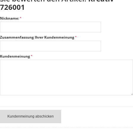
726001
Nickname:
Zusammenfassung Ihrer Kundenmeinung
Kundenmeinung
Kundenmeinung abschicken