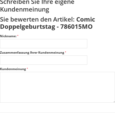
Schreiben Sie Ihre eigene
Kundenmeinung
Sie bewerten den Artikel:
Comic
Doppelgeburtstag - 786015MO
Nickname:
Zusammenfassung Ihrer Kundenmeinung
Kundenmeinung