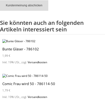
Kundenmeinung abschicken
Sie könnten auch an folgenden
Artikeln interessiert sein
Bunte Gläser - 786102
1,99 €
Inkl. 19% USt.
,
zzgl.
Versandkosten
Comic Frau wird 50 - 786114-50
1,79 €
Inkl. 19% USt.
,
zzgl.
Versandkosten