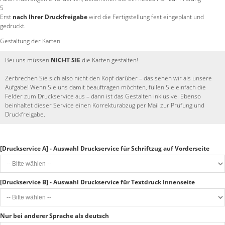
5
Erst
nach Ihrer Druckfreigabe
wird die Fertigstellung fest eingeplant und
gedruckt.
Gestaltung der Karten
Bei uns müssen
NICHT SIE
die Karten gestalten!
Zerbrechen Sie sich also nicht den Kopf darüber – das sehen wir als unsere
Aufgabe! Wenn Sie uns damit beauftragen möchten, füllen Sie einfach die
Felder zum Druckservice aus – dann ist das Gestalten inklusive. Ebenso
beinhaltet dieser Service einen Korrekturabzug per Mail zur Prüfung und
Druckfreigabe.
[Druckservice A] - Auswahl Druckservice für Schriftzug auf Vorderseite
[Druckservice B] - Auswahl Druckservice für Textdruck Innenseite
Nur bei anderer Sprache als deutsch