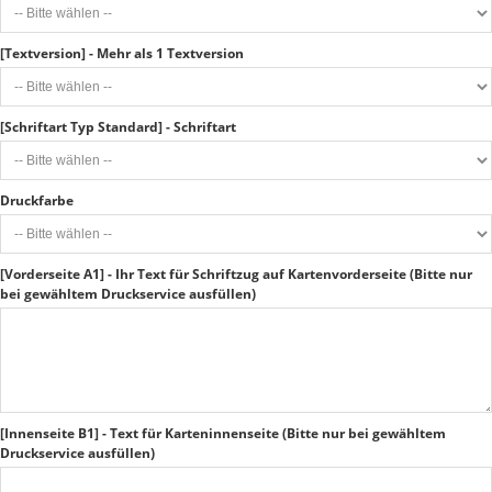
[Textversion] - Mehr als 1 Textversion
[Schriftart Typ Standard] - Schriftart
Druckfarbe
[Vorderseite A1] - Ihr Text für Schriftzug auf Kartenvorderseite (Bitte nur
bei gewähltem Druckservice ausfüllen)
[Innenseite B1] - Text für Karteninnenseite (Bitte nur bei gewähltem
Druckservice ausfüllen)