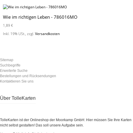
Wie im richtigen Leben - 786016MO
1,89 €
Inkl. 19% USt.
,
zzgl.
Versandkosten
Sitemap
Suchbegriffe
Erweiterte Suche
Bestellungen und Rücksendungen
Kontaktieren Sie uns
Über TolleKarten
TolleKarten ist der Onlineshop der Moorkamp GmbH: Hier müssen Sie Ihre Karten
nicht selbst gestalten! Das soll unsere Aufgabe sein.