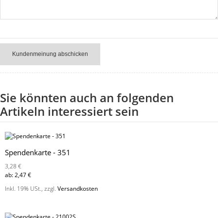
Kundenmeinung abschicken
Sie könnten auch an folgenden
Artikeln interessiert sein
Spendenkarte - 351
3,28 €
ab:
2,47 €
Inkl. 19% USt.
,
zzgl.
Versandkosten