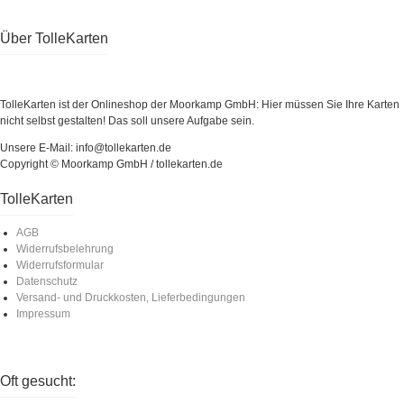
Über TolleKarten
TolleKarten ist der Onlineshop der Moorkamp GmbH: Hier müssen Sie Ihre Karten
nicht selbst gestalten! Das soll unsere Aufgabe sein.
Unsere E-Mail: info@tollekarten.de
Copyright © Moorkamp GmbH / tollekarten.de
TolleKarten
AGB
Widerrufsbelehrung
Widerrufsformular
Datenschutz
Versand- und Druckkosten, Lieferbedingungen
Impressum
Oft gesucht: