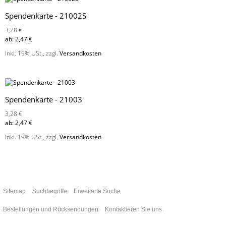
Spendenkarte - 21002S
3,28 €
ab:
2,47 €
Inkl. 19% USt.
,
zzgl.
Versandkosten
Spendenkarte - 21003
3,28 €
ab:
2,47 €
Inkl. 19% USt.
,
zzgl.
Versandkosten
Sitemap
Suchbegriffe
Erweiterte Suche
Bestellungen und Rücksendungen
Kontaktieren Sie uns