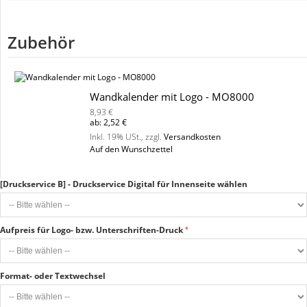
Zubehör
Wandkalender mit Logo - MO8000
8,93 €
ab:
2,52 €
Inkl. 19% USt.
,
zzgl.
Versandkosten
Auf den Wunschzettel
[Druckservice B] - Druckservice Digital für Innenseite wählen
Aufpreis für Logo- bzw. Unterschriften-Druck
Format- oder Textwechsel