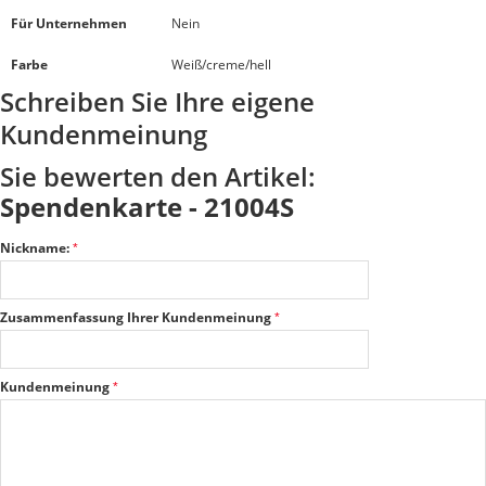
Für Unternehmen
Nein
Farbe
Weiß/creme/hell
Schreiben Sie Ihre eigene
Kundenmeinung
Sie bewerten den Artikel:
Spendenkarte - 21004S
Nickname:
Zusammenfassung Ihrer Kundenmeinung
Kundenmeinung