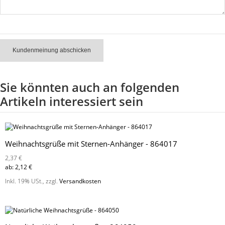
Kundenmeinung abschicken
Sie könnten auch an folgenden
Artikeln interessiert sein
Weihnachtsgrüße mit Sternen-Anhänger - 864017
2,37 €
ab:
2,12 €
Inkl. 19% USt.
,
zzgl.
Versandkosten