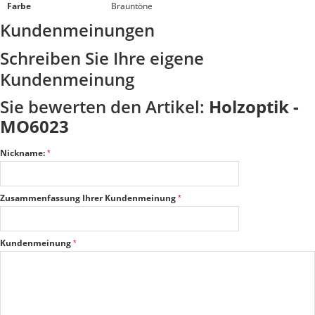
Farbe
Brauntöne
Kundenmeinungen
Schreiben Sie Ihre eigene
Kundenmeinung
Sie bewerten den Artikel:
Holzoptik -
MO6023
Nickname:
Zusammenfassung Ihrer Kundenmeinung
Kundenmeinung