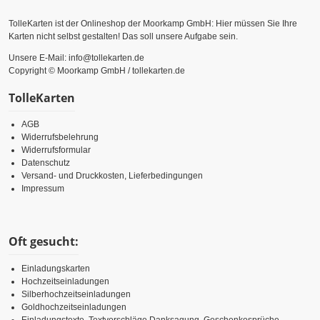
TolleKarten ist der Onlineshop der Moorkamp GmbH: Hier müssen Sie Ihre
Karten nicht selbst gestalten! Das soll unsere Aufgabe sein.
Unsere E-Mail: info@tollekarten.de
Copyright © Moorkamp GmbH / tollekarten.de
TolleKarten
AGB
Widerrufsbelehrung
Widerrufsformular
Datenschutz
Versand- und Druckkosten, Lieferbedingungen
Impressum
Oft gesucht:
Einladungskarten
Hochzeitseinladungen
Silberhochzeitseinladungen
Goldhochzeitseinladungen