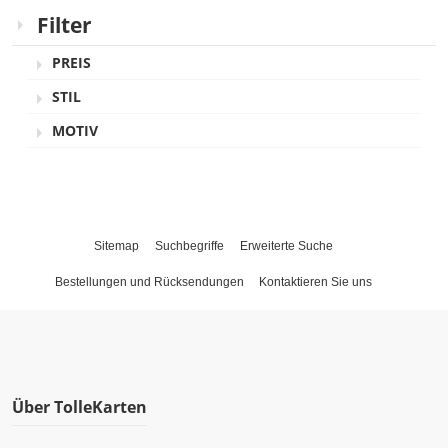
Filter
PREIS
STIL
MOTIV
Sitemap
Suchbegriffe
Erweiterte Suche
Bestellungen und Rücksendungen
Kontaktieren Sie uns
Über TolleKarten