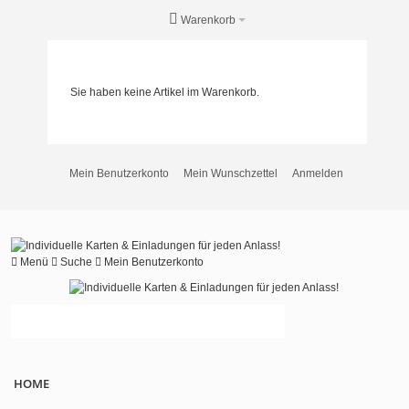
Warenkorb
Sie haben keine Artikel im Warenkorb.
Mein Benutzerkonto
Mein Wunschzettel
Anmelden
Menü
Suche
Mein Benutzerkonto
HOME