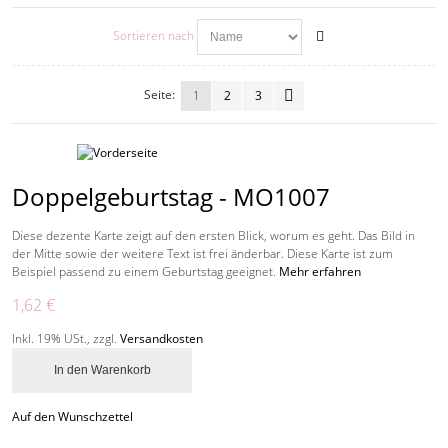
Sortieren nach
Seite:
1
2
3
Doppelgeburtstag - MO1007
Diese dezente Karte zeigt auf den ersten Blick, worum es geht. Das Bild in
der Mitte sowie der weitere Text ist frei änderbar. Diese Karte ist zum
Beispiel passend zu einem Geburtstag geeignet.
Mehr erfahren
1,62 €
Inkl. 19% USt.
,
zzgl.
Versandkosten
In den Warenkorb
Auf den Wunschzettel