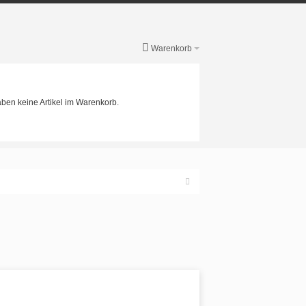
Warenkorb
aben keine Artikel im Warenkorb.