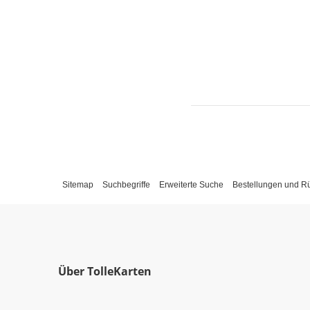
Sitemap
Suchbegriffe
Erweiterte Suche
Bestellungen und 
Über TolleKarten