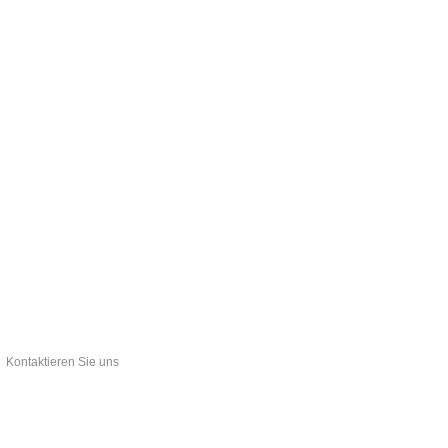
Kontaktieren Sie uns