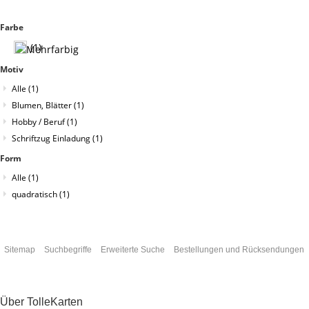
Farbe
(1)
Motiv
Alle
(1)
Blumen, Blätter
(1)
Hobby / Beruf
(1)
Schriftzug Einladung
(1)
Form
Alle
(1)
quadratisch
(1)
Sitemap
Suchbegriffe
Erweiterte Suche
Bestellungen und Rücksendungen
Über TolleKarten