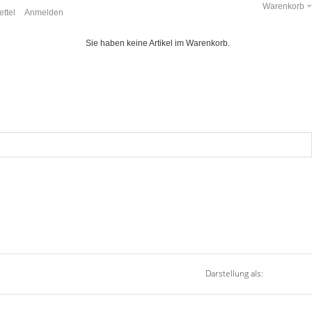
Warenkorb
ttel
Anmelden
Sie haben keine Artikel im Warenkorb.
Darstellung als: