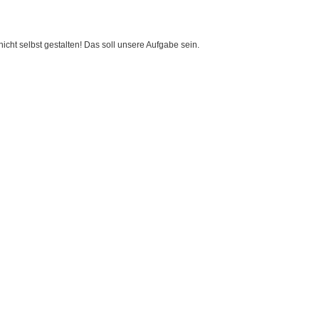
cht selbst gestalten! Das soll unsere Aufgabe sein.