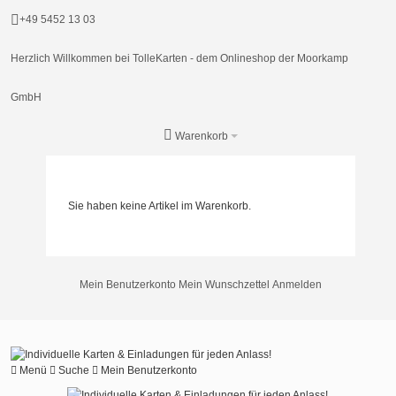
+49 5452 13 03
Herzlich Willkommen bei TolleKarten - dem Onlineshop der Moorkamp
GmbH
Warenkorb
Sie haben keine Artikel im Warenkorb.
Mein Benutzerkonto
Mein Wunschzettel
Anmelden
Menü
Suche
Mein Benutzerkonto