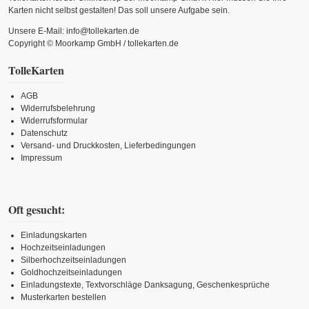
Karten nicht selbst gestalten! Das soll unsere Aufgabe sein.
Unsere E-Mail: info@tollekarten.de
Copyright © Moorkamp GmbH / tollekarten.de
TolleKarten
AGB
Widerrufsbelehrung
Widerrufsformular
Datenschutz
Versand- und Druckkosten, Lieferbedingungen
Impressum
Oft gesucht:
Einladungskarten
Hochzeitseinladungen
Silberhochzeitseinladungen
Goldhochzeitseinladungen
Einladungstexte, Textvorschläge Danksagung, Geschenkesprüche
Musterkarten bestellen