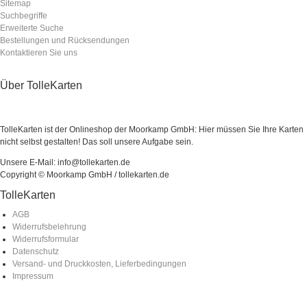
Sitemap
Suchbegriffe
Erweiterte Suche
Bestellungen und Rücksendungen
Kontaktieren Sie uns
Über TolleKarten
TolleKarten ist der Onlineshop der Moorkamp GmbH: Hier müssen Sie Ihre Karten
nicht selbst gestalten! Das soll unsere Aufgabe sein.
Unsere E-Mail: info@tollekarten.de
Copyright © Moorkamp GmbH / tollekarten.de
TolleKarten
AGB
Widerrufsbelehrung
Widerrufsformular
Datenschutz
Versand- und Druckkosten, Lieferbedingungen
Impressum