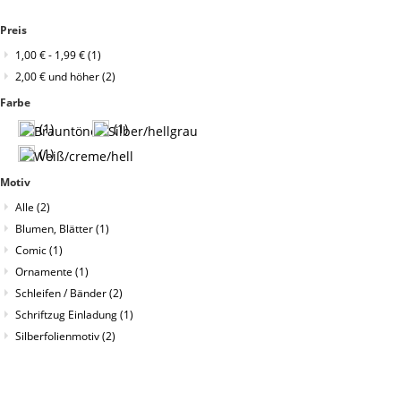
Preis
1,00 €
-
1,99 €
(1)
2,00 €
und höher
(2)
Farbe
(1)
(1)
(1)
Motiv
Alle
(2)
Blumen, Blätter
(1)
Comic
(1)
Ornamente
(1)
Schleifen / Bänder
(2)
Schriftzug Einladung
(1)
Silberfolienmotiv
(2)