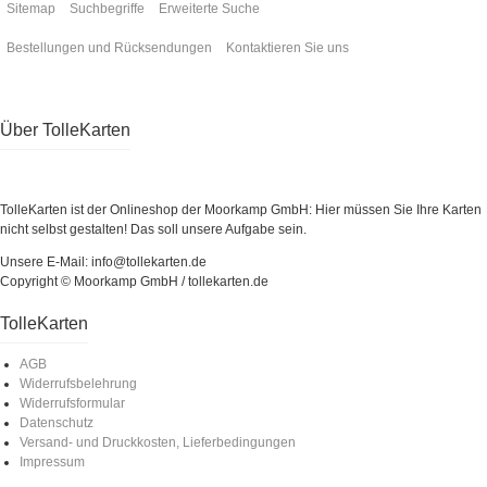
Sitemap
Suchbegriffe
Erweiterte Suche
Bestellungen und Rücksendungen
Kontaktieren Sie uns
Über TolleKarten
TolleKarten ist der Onlineshop der Moorkamp GmbH: Hier müssen Sie Ihre Karten
nicht selbst gestalten! Das soll unsere Aufgabe sein.
Unsere E-Mail: info@tollekarten.de
Copyright © Moorkamp GmbH / tollekarten.de
TolleKarten
AGB
Widerrufsbelehrung
Widerrufsformular
Datenschutz
Versand- und Druckkosten, Lieferbedingungen
Impressum