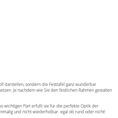
ll darstellen, sondern die Festtafel ganz wunderbar
setzen. Je nachdem wie Sie den festlichen Rahmen gestalten
wichtigen Part erfüllt sie für die perfekte Optik der
inmalig und nicht wiederholbar- egal ob rund oder nicht!