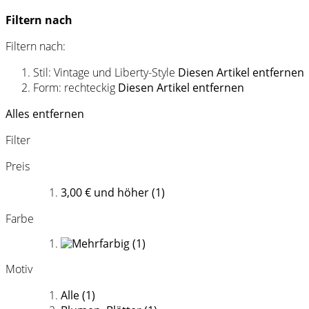
Filtern nach
Filtern nach:
Stil:
Vintage und Liberty-Style
Diesen Artikel entfernen
Form:
rechteckig
Diesen Artikel entfernen
Alles entfernen
Filter
Preis
3,00 €
und höher
(1)
Farbe
(1)
Motiv
Alle
(1)