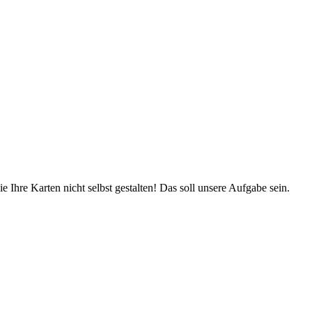
hre Karten nicht selbst gestalten! Das soll unsere Aufgabe sein.