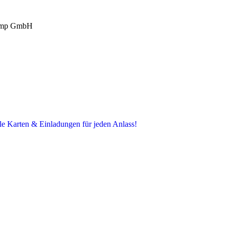
kamp GmbH