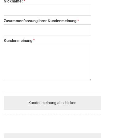
Nickname:
Zusammenfassung Ihrer Kundenmeinung
Kundenmeinung
Kundenmeinung abschicken