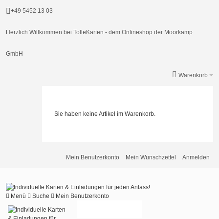
+49 5452 13 03
Herzlich Willkommen bei TolleKarten - dem Onlineshop der Moorkamp
GmbH
Warenkorb
Sie haben keine Artikel im Warenkorb.
Mein Benutzerkonto
Mein Wunschzettel
Anmelden
Menü
Suche
Mein Benutzerkonto