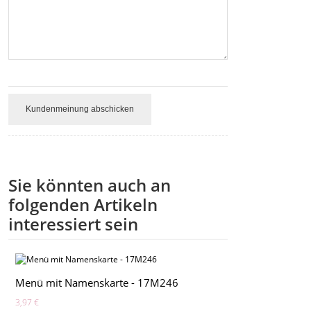
Kundenmeinung abschicken
Sie könnten auch an
folgenden Artikeln
interessiert sein
Menü mit Namenskarte - 17M246
3,97 €