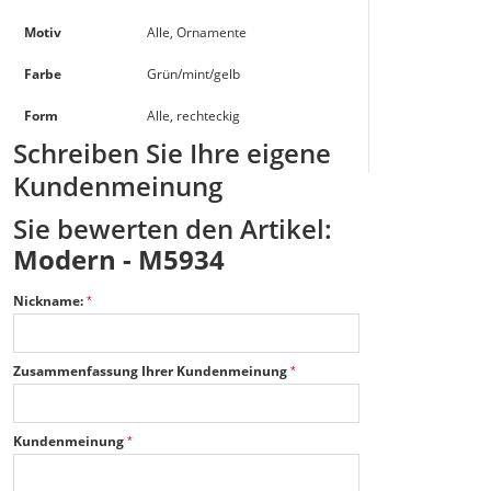
Motiv
Alle, Ornamente
Farbe
Grün/mint/gelb
Form
Alle, rechteckig
Schreiben Sie Ihre eigene
Kundenmeinung
Sie bewerten den Artikel:
Modern - M5934
Nickname:
Zusammenfassung Ihrer Kundenmeinung
Kundenmeinung