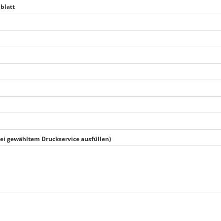
blatt
 bei gewähltem Druckservice ausfüllen)