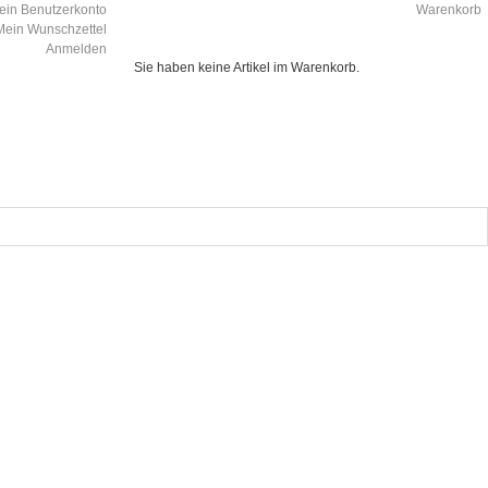
ein Benutzerkonto
Warenkorb
Mein Wunschzettel
Anmelden
Sie haben keine Artikel im Warenkorb.