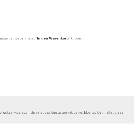
tiert eingeben. Jetzt "
In den Warenkorb
" klicken.
ruckservice aus – dann ist das Gestalten inklusive. Ebenso beinhaltet dieser