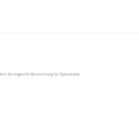
dern die englische Bezeichnung für Speisekarte.