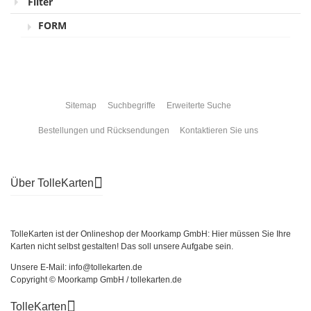
Filter
FORM
Sitemap
Suchbegriffe
Erweiterte Suche
Bestellungen und Rücksendungen
Kontaktieren Sie uns
Über TolleKarten
TolleKarten ist der Onlineshop der Moorkamp GmbH: Hier müssen Sie Ihre
Karten nicht selbst gestalten! Das soll unsere Aufgabe sein.
Unsere E-Mail: info@tollekarten.de
Copyright © Moorkamp GmbH / tollekarten.de
TolleKarten