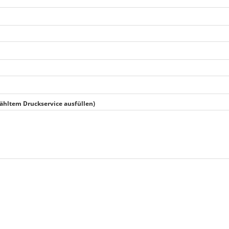
ewähltem Druckservice ausfüllen)