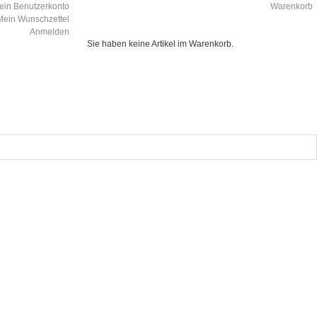
ein Benutzerkonto
Warenkorb
Mein Wunschzettel
Anmelden
Sie haben keine Artikel im Warenkorb.