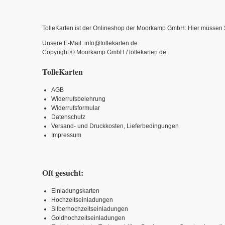
TolleKarten ist der Onlineshop der Moorkamp GmbH: Hier müssen Sie
Unsere E-Mail: info@tollekarten.de
Copyright © Moorkamp GmbH / tollekarten.de
TolleKarten
AGB
Widerrufsbelehrung
Widerrufsformular
Datenschutz
Versand- und Druckkosten, Lieferbedingungen
Impressum
Oft gesucht:
Einladungskarten
Hochzeitseinladungen
Silberhochzeitseinladungen
Goldhochzeitseinladungen