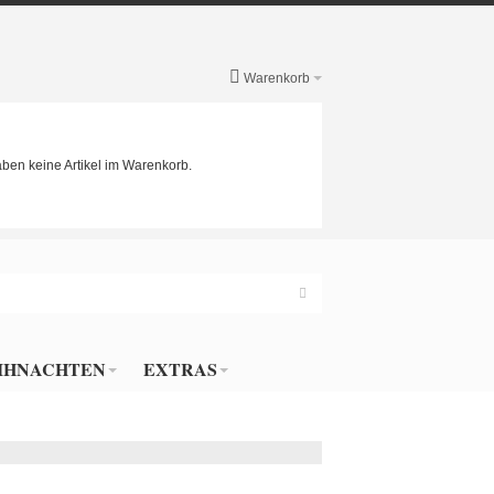
Warenkorb
aben keine Artikel im Warenkorb.
IHNACHTEN
EXTRAS