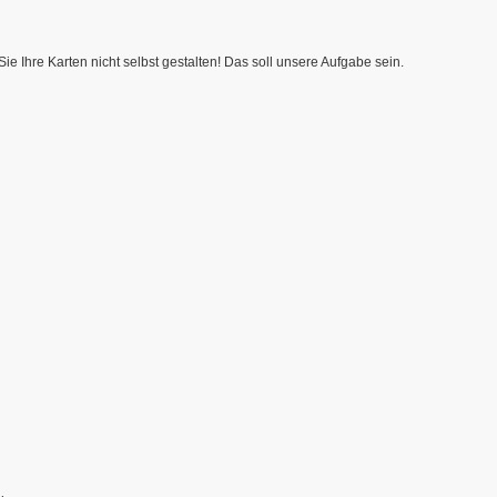
 Ihre Karten nicht selbst gestalten! Das soll unsere Aufgabe sein.