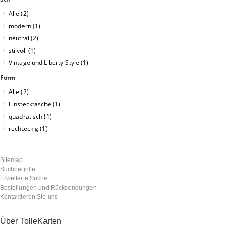
Alle
(2)
modern
(1)
neutral
(2)
stilvoll
(1)
Vintage und Liberty-Style
(1)
Form
Alle
(2)
Einstecktasche
(1)
quadratisch
(1)
rechteckig
(1)
Sitemap
Suchbegriffe
Erweiterte Suche
Bestellungen und Rücksendungen
Kontaktieren Sie uns
Über TolleKarten