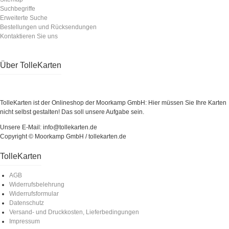
Suchbegriffe
Erweiterte Suche
Bestellungen und Rücksendungen
Kontaktieren Sie uns
Über TolleKarten
TolleKarten ist der Onlineshop der Moorkamp GmbH: Hier müssen Sie Ihre Karten
nicht selbst gestalten! Das soll unsere Aufgabe sein.
Unsere E-Mail: info@tollekarten.de
Copyright © Moorkamp GmbH / tollekarten.de
TolleKarten
AGB
Widerrufsbelehrung
Widerrufsformular
Datenschutz
Versand- und Druckkosten, Lieferbedingungen
Impressum