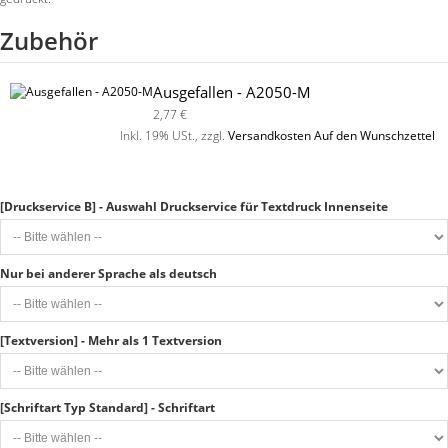
Zubehör
Ausgefallen - A2050-M
2,77 €
Inkl. 19% USt.
,
zzgl.
Versandkosten
Auf den Wunschzettel
[Druckservice B] - Auswahl Druckservice für Textdruck Innenseite
Nur bei anderer Sprache als deutsch
[Textversion] - Mehr als 1 Textversion
[Schriftart Typ Standard] - Schriftart