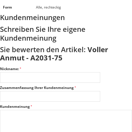
Form
Alle, rechteckig
Kundenmeinungen
Schreiben Sie Ihre eigene
Kundenmeinung
Sie bewerten den Artikel:
Voller
Anmut - A2031-75
Nickname:
Zusammenfassung Ihrer Kundenmeinung
Kundenmeinung