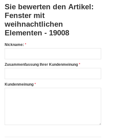
Sie bewerten den Artikel:
Fenster mit
weihnachtlichen
Elementen - 19008
Nickname:
Zusammenfassung Ihrer Kundenmeinung
Kundenmeinung