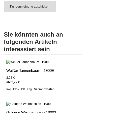
Kundenmeinung abschicken
Sie könnten auch an
folgenden Artikeln
interessiert sein
Weißer Tannenbaum - 19009
2,98 €
ab:
2,27 €
Inkl. 19% USt.
,
zzgl.
Versandkosten
Goldene Weihnachten - 19003