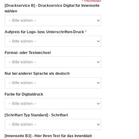
* Pflichtfelder
[Druckservice B] - Druckservice Digital für Innenseite
wählen
Aufpreis für Logo- bzw. Unterschriften-Druck
Format- oder Textwechsel
Nur bei anderer Sprache als deutsch
Farbe für Digitaldruck
[Schriftart Typ Standard] - Schriftart
[Innenseite B3] - Hier Ihren Text für das Innenblatt