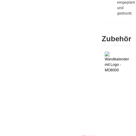
eingeplant
und
gedruckt.
Zubehör