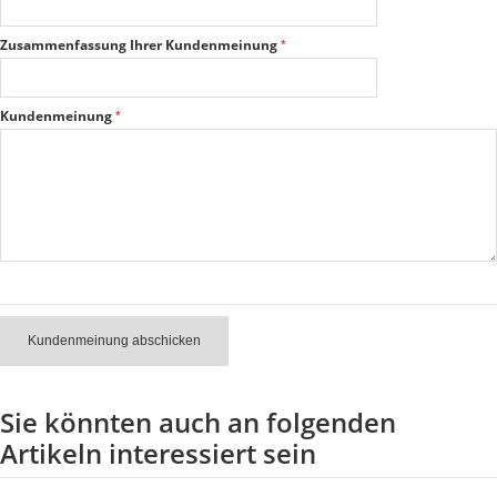
Zusammenfassung Ihrer Kundenmeinung
Kundenmeinung
Kundenmeinung abschicken
Sie könnten auch an folgenden
Artikeln interessiert sein