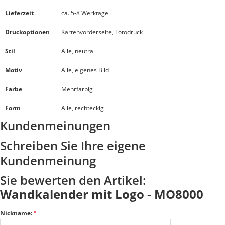
Lieferzeit
ca. 5-8 Werktage
Druckoptionen
Kartenvorderseite, Fotodruck
Stil
Alle, neutral
Motiv
Alle, eigenes Bild
Farbe
Mehrfarbig
Form
Alle, rechteckig
Kundenmeinungen
Schreiben Sie Ihre eigene
Kundenmeinung
Sie bewerten den Artikel:
Wandkalender mit Logo - MO8000
Nickname: