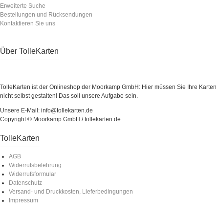
Erweiterte Suche
Bestellungen und Rücksendungen
Kontaktieren Sie uns
Über TolleKarten
TolleKarten ist der Onlineshop der Moorkamp GmbH: Hier müssen Sie Ihre Karten
nicht selbst gestalten! Das soll unsere Aufgabe sein.
Unsere E-Mail: info@tollekarten.de
Copyright © Moorkamp GmbH / tollekarten.de
TolleKarten
AGB
Widerrufsbelehrung
Widerrufsformular
Datenschutz
Versand- und Druckkosten, Lieferbedingungen
Impressum