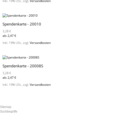
Inkl. 19% USt.
,
zzgl.
Versandkosten
Spendenkarte - 20010
3,28 €
ab:
2,47 €
Inkl. 19% USt.
,
zzgl.
Versandkosten
Spendenkarte - 20008S
3,28 €
ab:
2,47 €
Inkl. 19% USt.
,
zzgl.
Versandkosten
Sitemap
Suchbegriffe