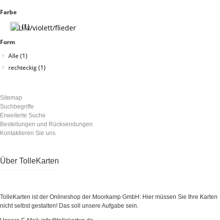
Farbe
(1)
Form
Alle
(1)
rechteckig
(1)
Sitemap
Suchbegriffe
Erweiterte Suche
Bestellungen und Rücksendungen
Kontaktieren Sie uns
Über TolleKarten
TolleKarten ist der Onlineshop der Moorkamp GmbH: Hier müssen Sie Ihre Karten
nicht selbst gestalten! Das soll unsere Aufgabe sein.