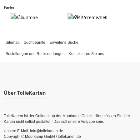
Farbe
(1)
(1)
Sitemap
Suchbegriffe
Erweiterte Suche
Bestellungen und Rücksendungen
Kontaktieren Sie uns
Über TolleKarten
TolleKarten ist der Onlineshop der Moorkamp GmbH: Hier müssen Sie Ihre
Karten nicht selbst gestalten! Das soll unsere Aufgabe sein.
Unsere E-Mail: info@tollekarten.de
Copyright © Moorkamp GmbH / tollekarten.de