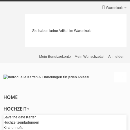
Warenkorb
Sie haben keine Artikel im Warenkorb.
Mein Benutzerkonto
Mein Wunschzettel
Anmelden
HOME
HOCHZEIT
Save the date Karten
Hochzeitseinladungen
Kirchenhefte