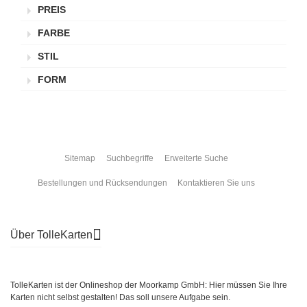
PREIS
FARBE
STIL
FORM
Sitemap
Suchbegriffe
Erweiterte Suche
Bestellungen und Rücksendungen
Kontaktieren Sie uns
Über TolleKarten
TolleKarten ist der Onlineshop der Moorkamp GmbH: Hier müssen Sie Ihre
Karten nicht selbst gestalten! Das soll unsere Aufgabe sein.