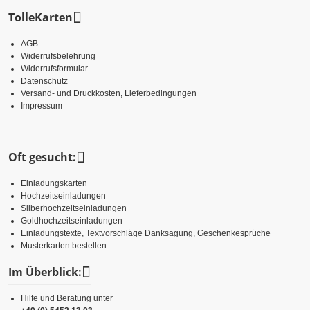
TolleKarten
AGB
Widerrufsbelehrung
Widerrufsformular
Datenschutz
Versand- und Druckkosten, Lieferbedingungen
Impressum
Oft gesucht:
Einladungskarten
Hochzeitseinladungen
Silberhochzeitseinladungen
Goldhochzeitseinladungen
Einladungstexte, Textvorschläge Danksagung, Geschenkesprüche
Musterkarten bestellen
Im Überblick:
Hilfe und Beratung unter