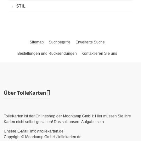
STIL
Sitemap
Suchbegriffe
Erweiterte Suche
Bestellungen und Rücksendungen
Kontaktieren Sie uns
Über TolleKarten
TolleKarten ist der Onlineshop der Moorkamp GmbH: Hier müssen Sie Ihre
Karten nicht selbst gestalten! Das soll unsere Aufgabe sein.
Unsere E-Mail: info@tollekarten.de
Copyright © Moorkamp GmbH / tollekarten.de