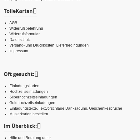
TolleKarten
AGB
Widerrufsbelehrung
Widerrufsformular
Datenschutz
Versand- und Druckkosten, Lieferbedingungen
Impressum
Oft gesucht:
Einladungskarten
Hochzeitseinladungen
Silberhochzeitseinladungen
Goldhochzeitseinladungen
Einladungstexte, Textvorschläge Danksagung, Geschenkesprüche
Musterkarten bestellen
Im Überblick:
Hilfe und Beratung unter