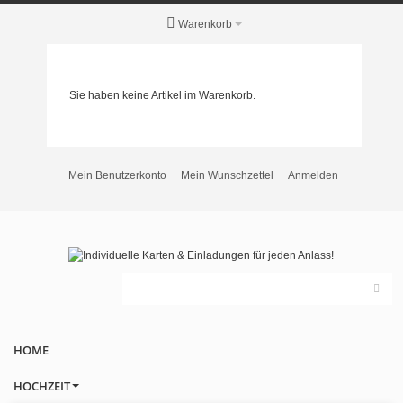
Warenkorb
Sie haben keine Artikel im Warenkorb.
Mein Benutzerkonto
Mein Wunschzettel
Anmelden
HOME
HOCHZEIT