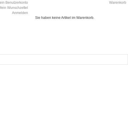
ein Benutzerkonto
Warenkorb
Mein Wunschzettel
Anmelden
Sie haben keine Artikel im Warenkorb.