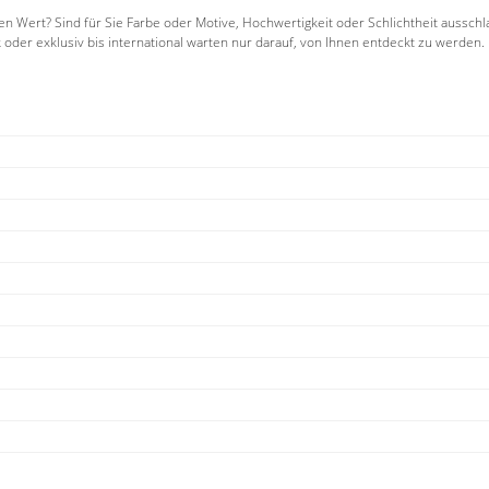
n Wert? Sind für Sie Farbe oder Motive, Hochwertigkeit oder Schlichtheit aussch
oder exklusiv bis international warten nur darauf, von Ihnen entdeckt zu werden.