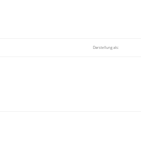
Darstellung als: