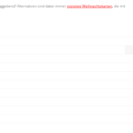
laggebend? Alternativen sind dabei immer
günstige Weihnachtskarten
, die mit