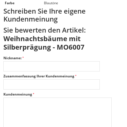
Farbe
Blautöne
Schreiben Sie Ihre eigene
Kundenmeinung
Sie bewerten den Artikel:
Weihnachtsbäume mit
Silberprägung - MO6007
Nickname:
Zusammenfassung Ihrer Kundenmeinung
Kundenmeinung