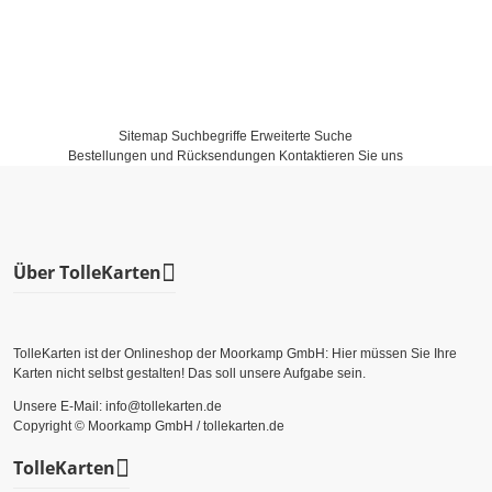
Sitemap
Suchbegriffe
Erweiterte Suche
Bestellungen und Rücksendungen
Kontaktieren Sie uns
Über TolleKarten
TolleKarten ist der Onlineshop der Moorkamp GmbH: Hier müssen Sie Ihre
Karten nicht selbst gestalten! Das soll unsere Aufgabe sein.
Unsere E-Mail: info@tollekarten.de
Copyright © Moorkamp GmbH / tollekarten.de
TolleKarten