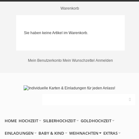
Warenkorb
Sie haben keine Artikel im Warenkorb.
Mein Benutzerkonto
Mein Wunschzettel
Anmelden
HOME
HOCHZEIT
SILBERHOCHZEIT
GOLDHOCHZEIT
EINLADUNGEN
BABY & KIND
WEIHNACHTEN
EXTRAS