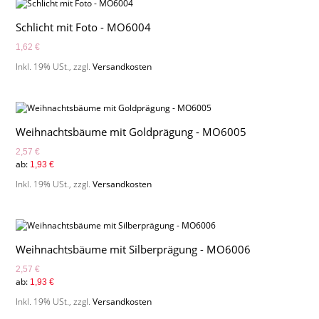
Schlicht mit Foto - MO6004
1,62 €
Inkl. 19% USt.
,
zzgl.
Versandkosten
Weihnachtsbäume mit Goldprägung - MO6005
2,57 €
ab:
1,93 €
Inkl. 19% USt.
,
zzgl.
Versandkosten
Weihnachtsbäume mit Silberprägung - MO6006
2,57 €
ab:
1,93 €
Inkl. 19% USt.
,
zzgl.
Versandkosten