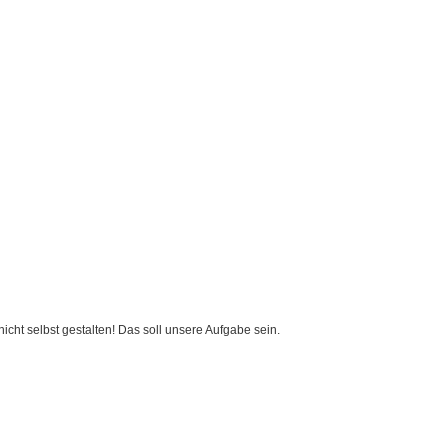
cht selbst gestalten! Das soll unsere Aufgabe sein.