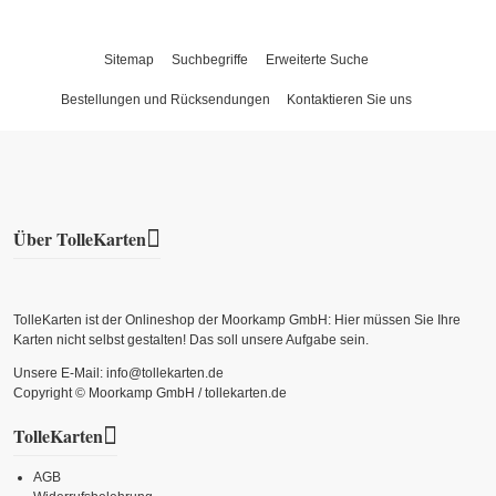
Sitemap
Suchbegriffe
Erweiterte Suche
Bestellungen und Rücksendungen
Kontaktieren Sie uns
Über TolleKarten
TolleKarten ist der Onlineshop der Moorkamp GmbH: Hier müssen Sie Ihre
Karten nicht selbst gestalten! Das soll unsere Aufgabe sein.
Unsere E-Mail: info@tollekarten.de
Copyright © Moorkamp GmbH / tollekarten.de
TolleKarten
AGB