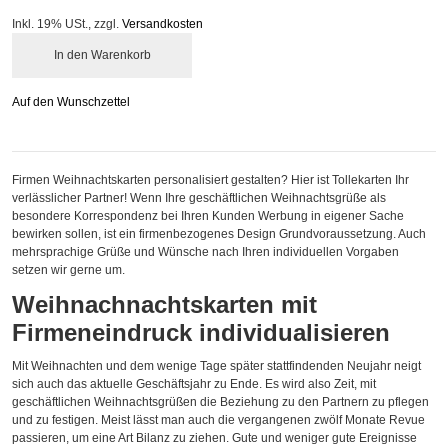
Inkl. 19% USt.
,
zzgl.
Versandkosten
In den Warenkorb
Auf den Wunschzettel
Firmen Weihnachtskarten personalisiert gestalten? Hier ist Tollekarten Ihr
verlässlicher Partner! Wenn Ihre geschäftlichen Weihnachtsgrüße als
besondere Korrespondenz bei Ihren Kunden Werbung in eigener Sache
bewirken sollen, ist ein firmenbezogenes Design Grundvoraussetzung. Auch
mehrsprachige Grüße und Wünsche nach Ihren individuellen Vorgaben
setzen wir gerne um.
Weihnachnachtskarten mit
Firmeneindruck individualisieren
Mit Weihnachten und dem wenige Tage später stattfindenden Neujahr neigt
sich auch das aktuelle Geschäftsjahr zu Ende. Es wird also Zeit, mit
geschäftlichen Weihnachtsgrüßen die Beziehung zu den Partnern zu pflegen
und zu festigen. Meist lässt man auch die vergangenen zwölf Monate Revue
passieren, um eine Art Bilanz zu ziehen. Gute und weniger gute Ereignisse