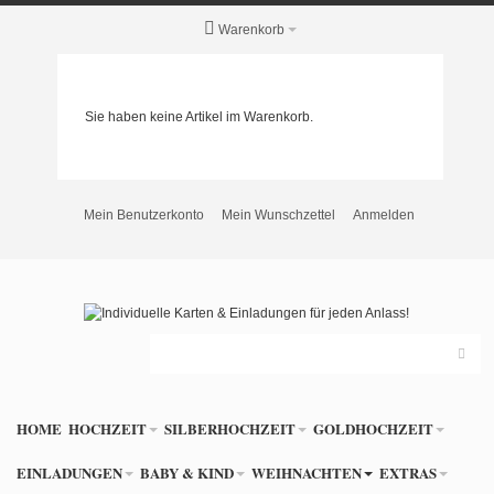
Warenkorb
Sie haben keine Artikel im Warenkorb.
Mein Benutzerkonto
Mein Wunschzettel
Anmelden
HOME
HOCHZEIT
SILBERHOCHZEIT
GOLDHOCHZEIT
EINLADUNGEN
BABY & KIND
WEIHNACHTEN
EXTRAS