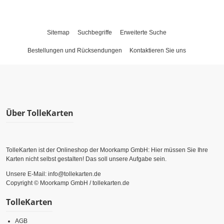
Sitemap
Suchbegriffe
Erweiterte Suche
Bestellungen und Rücksendungen
Kontaktieren Sie uns
Über TolleKarten
TolleKarten ist der Onlineshop der Moorkamp GmbH: Hier müssen Sie Ihre
Karten nicht selbst gestalten! Das soll unsere Aufgabe sein.
Unsere E-Mail: info@tollekarten.de
Copyright © Moorkamp GmbH / tollekarten.de
TolleKarten
AGB