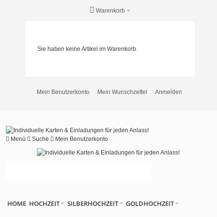
Warenkorb
Sie haben keine Artikel im Warenkorb.
Mein Benutzerkonto
Mein Wunschzettel
Anmelden
Menü
Suche
Mein Benutzerkonto
HOME
HOCHZEIT
SILBERHOCHZEIT
GOLDHOCHZEIT