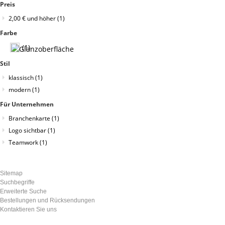
Preis
2,00 €
und höher
(1)
Farbe
(1)
Stil
klassisch
(1)
modern
(1)
Für Unternehmen
Branchenkarte
(1)
Logo sichtbar
(1)
Teamwork
(1)
Sitemap
Suchbegriffe
Erweiterte Suche
Bestellungen und Rücksendungen
Kontaktieren Sie uns