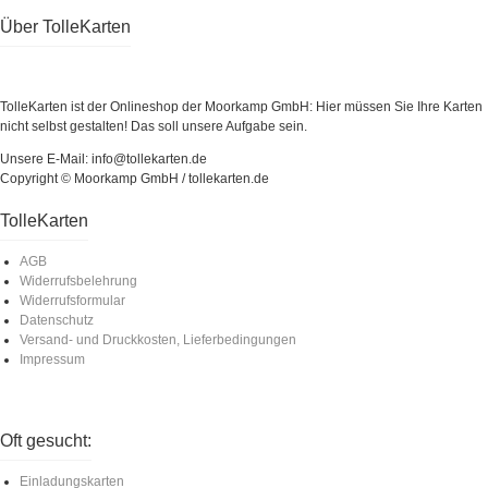
Über TolleKarten
TolleKarten ist der Onlineshop der Moorkamp GmbH: Hier müssen Sie Ihre Karten
nicht selbst gestalten! Das soll unsere Aufgabe sein.
Unsere E-Mail: info@tollekarten.de
Copyright © Moorkamp GmbH / tollekarten.de
TolleKarten
AGB
Widerrufsbelehrung
Widerrufsformular
Datenschutz
Versand- und Druckkosten, Lieferbedingungen
Impressum
Oft gesucht:
Einladungskarten