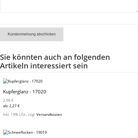
Kundenmeinung abschicken
Sie könnten auch an folgenden
Artikeln interessiert sein
Kupferglanz - 17020
2,98 €
ab:
2,27 €
Inkl. 19% USt.
,
zzgl.
Versandkosten