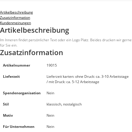
Artikelbeschreibung
Zusatzinformation
Kundenmeinungen
Artikelbeschreibung
Im Inneren findet persönlicher Text oder ein Logo Platz. Beides drucken wir gerne
für Sie ein.
Zusatzinformation
Artikelnummer
19015
Lieferzeit
Lieferzeit karten: ohne Druck: ca. 3-10 Arbeitstage
/ mit Druck: ca. 5-12 Arbeitstage
Spendenorganisation
Nein
Stil
klassisch, nostalgisch
Motiv
Nein
Für Unternehmen
Nein