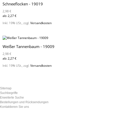
Schneeflocken - 19019
2,98 €
ab:
2,27 €
Inkl. 19% USt.
,
zzgl.
Versandkosten
Weißer Tannenbaum - 19009
2,98 €
ab:
2,27 €
Inkl. 19% USt.
,
zzgl.
Versandkosten
Sitemap
Suchbegriffe
Erweiterte Suche
Bestellungen und Rücksendungen
Kontaktieren Sie uns