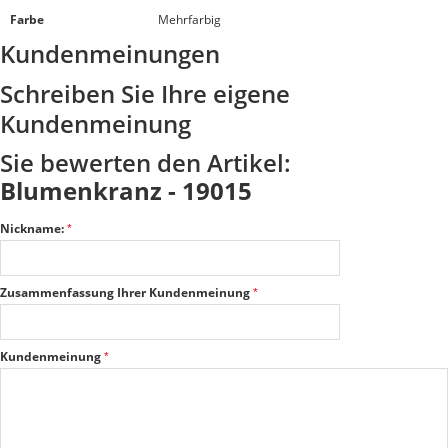
Farbe
Mehrfarbig
Kundenmeinungen
Schreiben Sie Ihre eigene
Kundenmeinung
Sie bewerten den Artikel:
Blumenkranz - 19015
Nickname:
Zusammenfassung Ihrer Kundenmeinung
Kundenmeinung